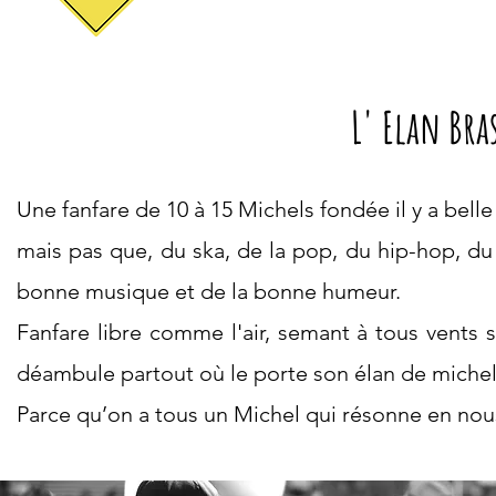
L' Elan Bra
Une fanfare de 10 à 15 Michels fondée il y a bell
mais pas que, du ska, de la pop, du hip-hop, du
bonne musique et de la bonne humeur.
Fanfare libre comme l'air, semant à tous vents
déambule partout où le porte son élan de michelit
Parce qu’on a tous un Michel qui résonne en nou