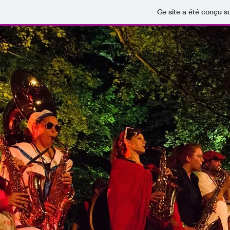
Ce site a été conçu su