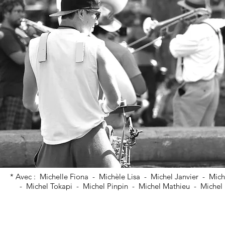
* Avec : Michelle Fiona - Michèle Lisa - Michel Janvier - Mic
- Michel Tokapi - Michel Pinpin - Michel Mathieu - Miche