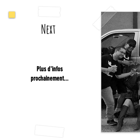
Next
Plus d'infos
prochainement...