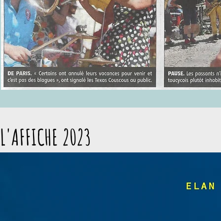
L'AFFICHE 2023