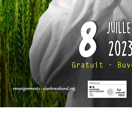
Accueil - Fanfieute